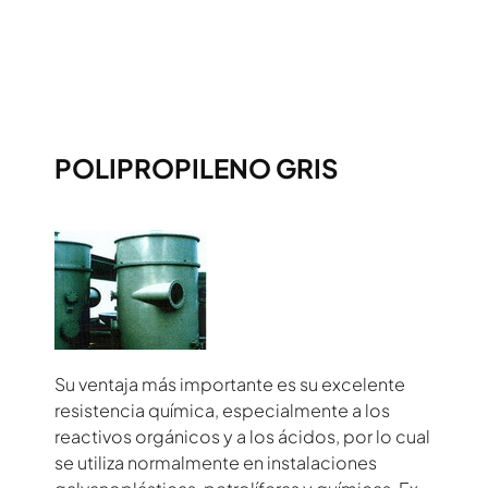
POLIPROPILENO GRIS
Su ventaja más importante es su excelente
resistencia química, especialmente a los
reactivos orgánicos y a los ácidos, por lo cual
se utiliza normalmente en instalaciones