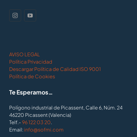
AVISO LEGAL
Política Privacidad
Descargar Política de Calidad ISO 9001
Política de Cookies
Te Esperamos…
Polígono industrial de Picassent, Calle 6, Núm. 24
46220 Picassent (Valencia)
Telf.-
96 122 03 20
.
Email:
info@sofmi.com