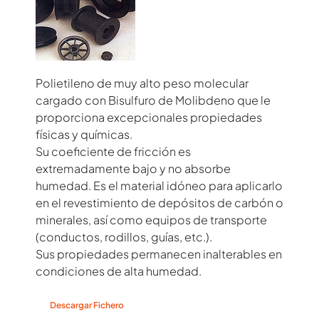
Polietileno de muy alto peso molecular
cargado con Bisulfuro de Molibdeno que le
proporciona excepcionales propiedades
físicas y químicas.
Su coeficiente de fricción es
extremadamente bajo y no absorbe
humedad. Es el material idóneo para aplicarlo
en el revestimiento de depósitos de carbón o
minerales, así como equipos de transporte
(conductos, rodillos, guías, etc.).
Sus propiedades permanecen inalterables en
condiciones de alta humedad.
Descargar Fichero