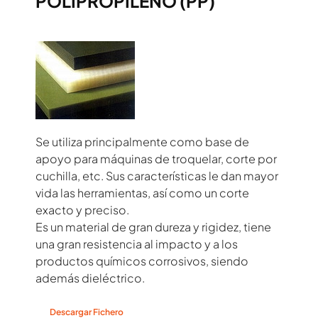
POLIPROPILENO (PP)
Se utiliza principalmente como base de
apoyo para máquinas de troquelar, corte por
cuchilla, etc. Sus características le dan mayor
vida las herramientas, así como un corte
exacto y preciso.
Es un material de gran dureza y rigidez, tiene
una gran resistencia al impacto y a los
productos químicos corrosivos, siendo
además dieléctrico.
Descargar Fichero