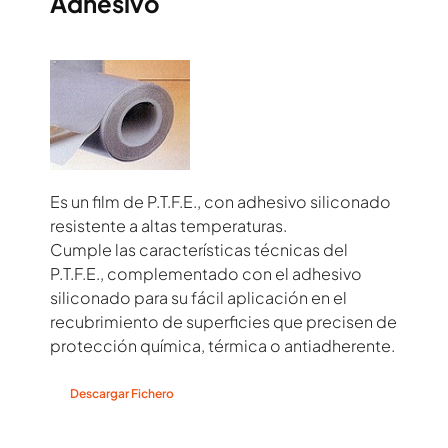
Adhesivo
Es un film de P.T.F.E., con adhesivo siliconado
resistente a altas temperaturas.
Cumple las características técnicas del
P.T.F.E., complementado con el adhesivo
siliconado para su fácil aplicación en el
recubrimiento de superficies que precisen de
protección química, térmica o antiadherente.
Descargar Fichero