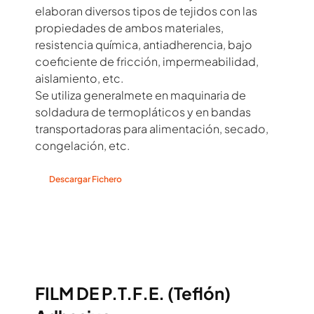
elaboran diversos tipos de tejidos con las
propiedades de ambos materiales,
resistencia química, antiadherencia, bajo
coeficiente de fricción, impermeabilidad,
aislamiento, etc.
Se utiliza generalmete en maquinaria de
soldadura de termopláticos y en bandas
transportadoras para alimentación, secado,
congelación, etc.
Descargar Fichero
FILM DE P.T.F.E. (Teflón)