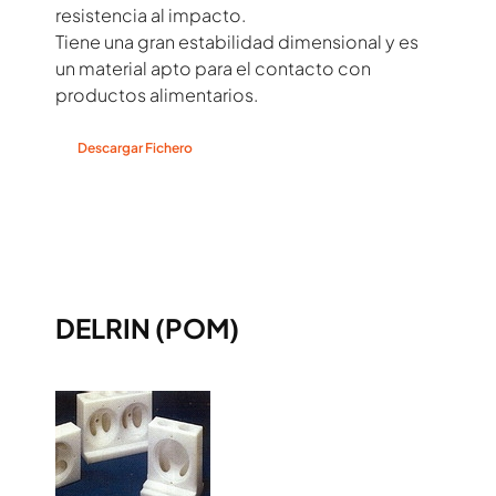
resistencia al impacto.
Tiene una gran estabilidad dimensional y es
un material apto para el contacto con
productos alimentarios.
Descargar Fichero
DELRIN (POM)