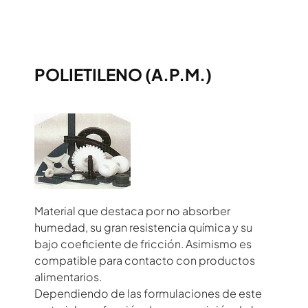
POLIETILENO (A.P.M.)
Material que destaca por no absorber
humedad, su gran resistencia química y su
bajo coeficiente de fricción. Asimismo es
compatible para contacto con productos
alimentarios.
Dependiendo de las formulaciones de este