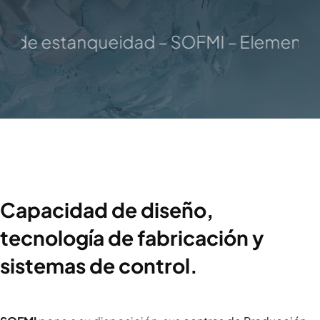
de estanqueidad – SOFMI – Elementos y
Capacidad de diseño,
tecnología de fabricación y
sistemas de control.