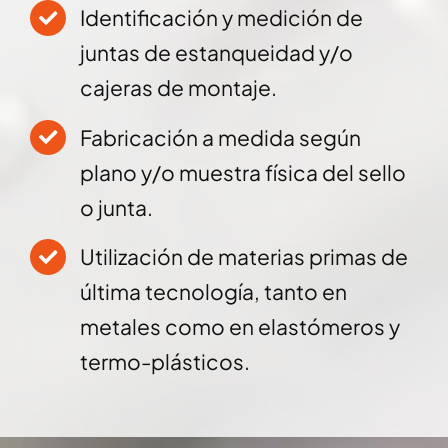
Identificación y medición de
juntas de estanqueidad y/o
cajeras de montaje.
Fabricación a medida según
plano y/o muestra física del sello
o junta.
Utilización de materias primas de
última tecnología, tanto en
metales como en elastómeros y
termo-plásticos.