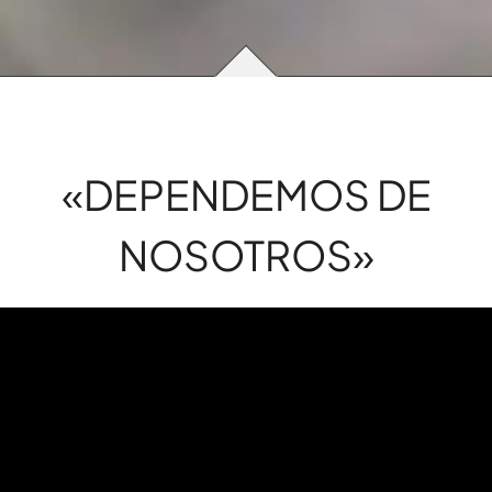
«DEPENDEMOS DE
NOSOTROS»