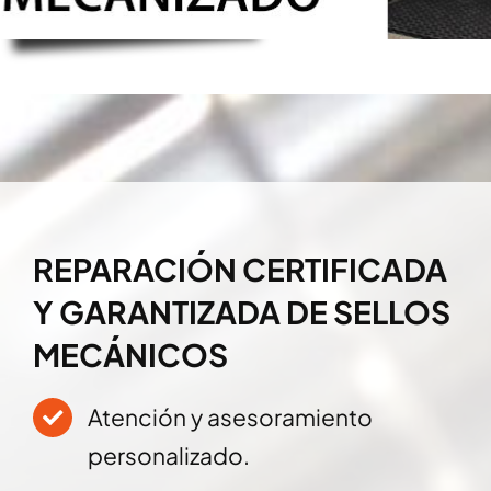
REPARACIÓN CERTIFICADA
Y GARANTIZADA DE SELLOS
MECÁNICOS
Atención y asesoramiento
personalizado.