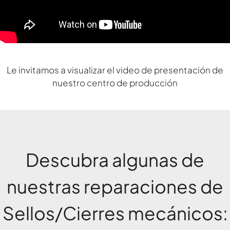
Le invitamos a visualizar el video de presentación de
nuestro centro de producción
Descubra algunas de
nuestras reparaciones de
Sellos/Cierres mecánicos: