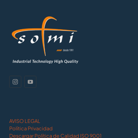
AVISO LEGAL
Política Privacidad
Descargar Política de Calidad ISO 9001