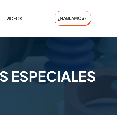
¿HABLAMOS?
VIDEOS
LES ESPECIALES