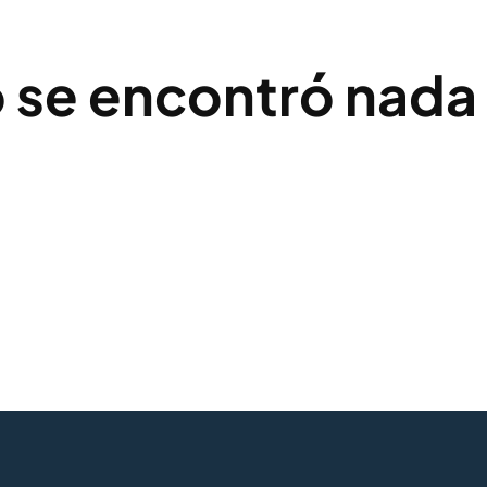
 se encontró nada