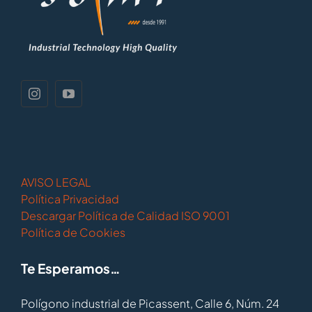
AVISO LEGAL
Política Privacidad
Descargar Política de Calidad ISO 9001
Política de Cookies
Te Esperamos…
Polígono industrial de Picassent, Calle 6, Núm. 24