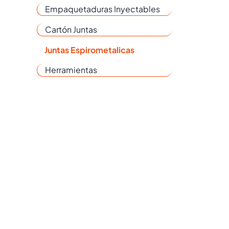
Empaquetaduras Inyectables
Cartón Juntas
Juntas Espirometalicas
Herramientas