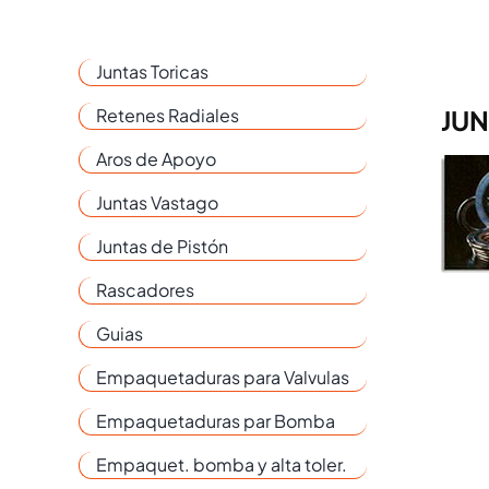
Juntas Toricas
Retenes Radiales
JUN
Aros de Apoyo
Juntas Vastago
Juntas de Pistón
Rascadores
Guias
Empaquetaduras para Valvulas
Empaquetaduras par Bomba
Empaquet. bomba y alta toler.