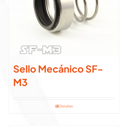
Sello Mecánico SF-
M3
Detalles