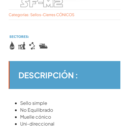
Categorías:
Sellos-Cierres CÓNICOS
DESCRIPCIÓN :
Sello simple
No Equilibrado
Muelle cónico
Uni-direccional