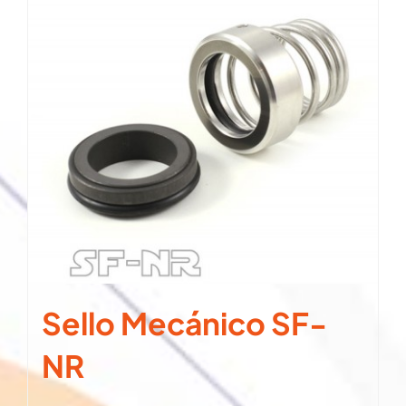
Sello Mecánico SF-
NR