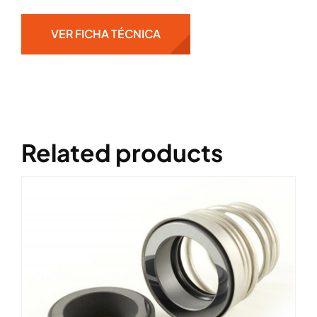
VER FICHA TÉCNICA
Related products