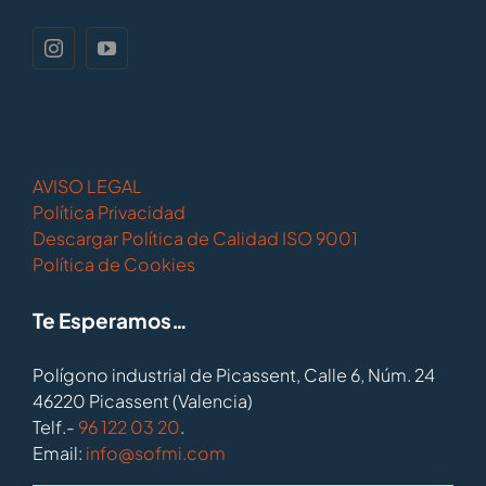
AVISO LEGAL
Política Privacidad
Descargar Política de Calidad ISO 9001
Política de Cookies
Te Esperamos…
Polígono industrial de Picassent, Calle 6, Núm. 24
46220 Picassent (Valencia)
Telf.-
96 122 03 20
.
Email:
info@sofmi.com