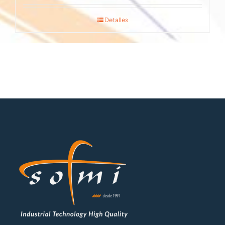
Detalles