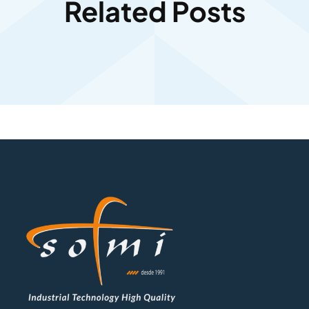
Related Posts