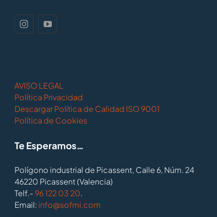
AVISO LEGAL
Política Privacidad
Descargar Política de Calidad ISO 9001
Política de Cookies
Te Esperamos…
Polígono industrial de Picassent, Calle 6, Núm. 24
46220 Picassent (Valencia)
Telf.-
96 122 03 20
.
Email:
info@sofmi.com