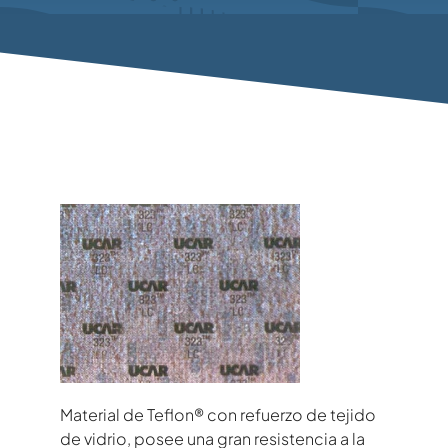
Material de Teflon® con refuerzo de tejido
de vidrio, posee una gran resistencia a la