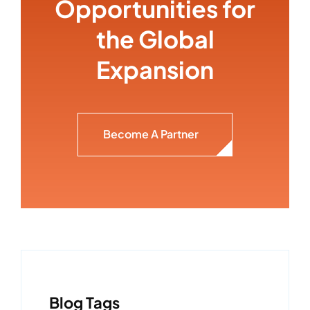
Opportunities for
the Global
Expansion
Become A Partner
Blog Tags