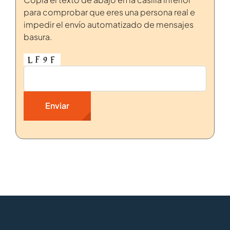
para comprobar que eres una persona real e
impedir el envío automatizado de mensajes
basura.