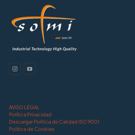
AVISO LEGAL
Política Privacidad
Descargar Política de Calidad ISO 9001
Política de Cookies