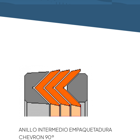
ANILLO INTERMEDIO EMPAQUETADURA
CHEVRON 90º