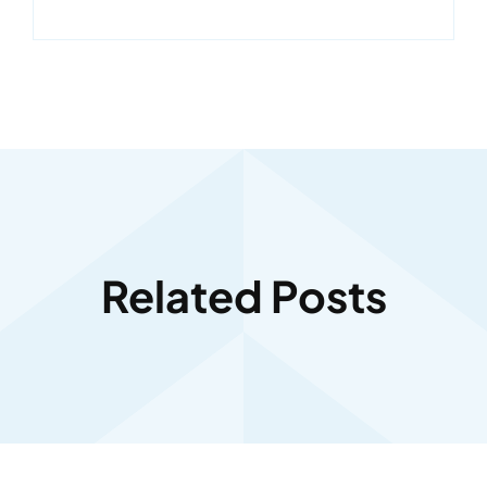
Related Posts