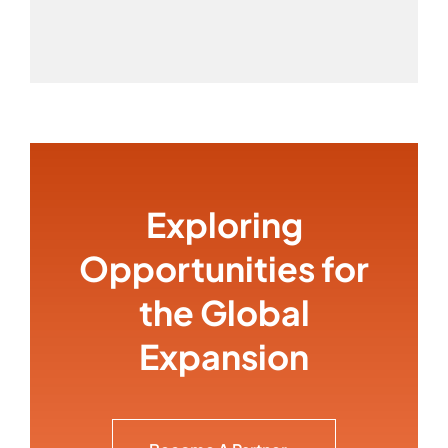
Exploring
Opportunities for
the Global
Expansion