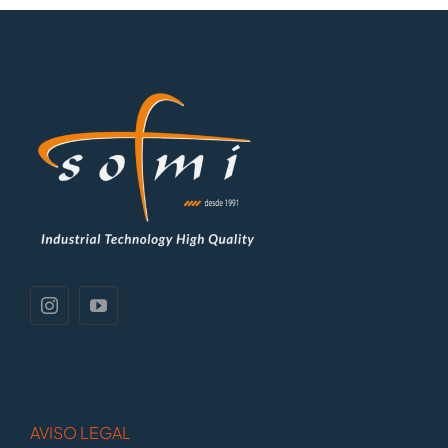
AVISO LEGAL