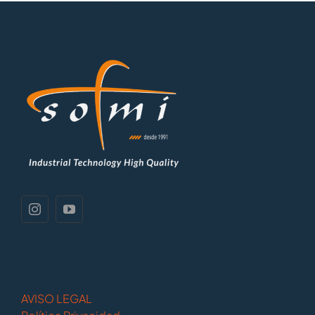
AVISO LEGAL