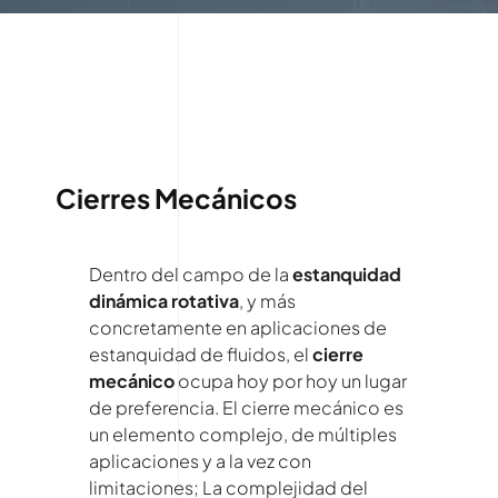
Cierres Mecánicos
Dentro del campo de la
estanquidad
dinámica rotativa
, y más
concretamente en aplicaciones de
estanquidad de fluidos, el
cierre
mecánico
ocupa hoy por hoy un lugar
de preferencia. El cierre mecánico es
un elemento complejo, de múltiples
aplicaciones y a la vez con
limitaciones; La complejidad del