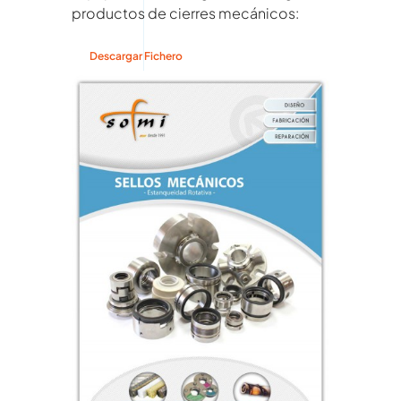
productos de cierres mecánicos:
Descargar Fichero