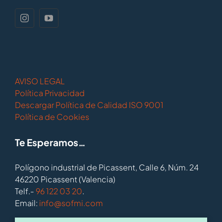
AVISO LEGAL
Política Privacidad
Descargar Política de Calidad ISO 9001
Política de Cookies
Te Esperamos…
Polígono industrial de Picassent, Calle 6, Núm. 24
46220 Picassent (Valencia)
Telf.-
96 122 03 20
.
Email:
info@sofmi.com