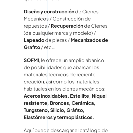
Diseño y construcción
de Cierres
Mecánicos / Construcción de
repuestos /
Recuperación
de Cierres
(de cualquier marca y modelo) /
Lapeado
de piezas /
Mecanizados de
Grafito
/ etc…
SOFMI
, le ofrece un amplio abanico
de posibilidades que abarcan los
materiales técnicos de reciente
creación, así como los materiales
habituales en los cierres mecánicos:
Aceros Inoxidables, Estellite, Níquel
resistente, Bronces, Cerámica,
Tungsteno, Silicio, Gráfito,
Elastómeros y termoplásticos.
Aquí puede descargar el catálogo de