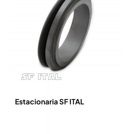
Estacionaria SF ITAL