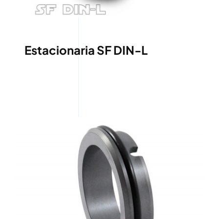
Estacionaria SF DIN-L