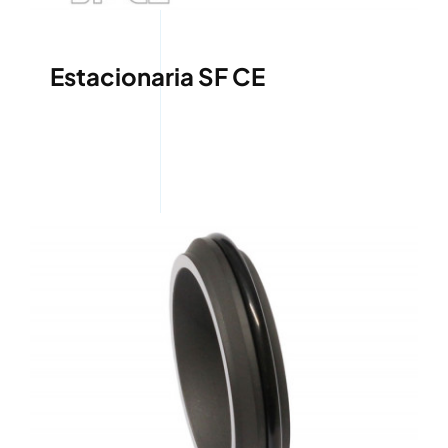
Estacionaria SF CE