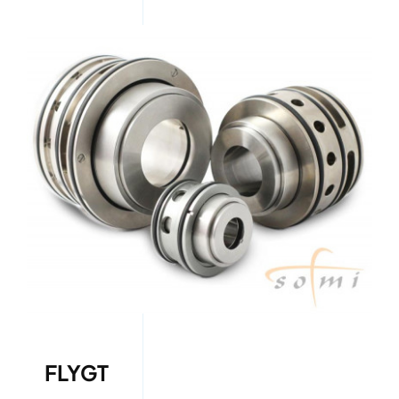
FLYGT