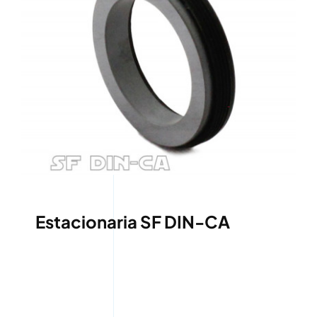
Estacionaria SF DIN-CA