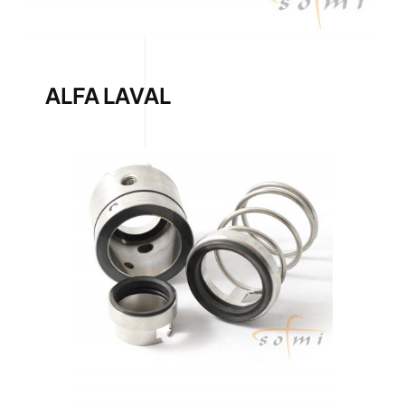
ALFA LAVAL