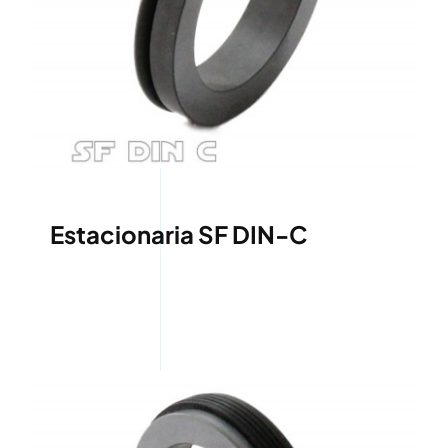
Estacionaria SF DIN-C