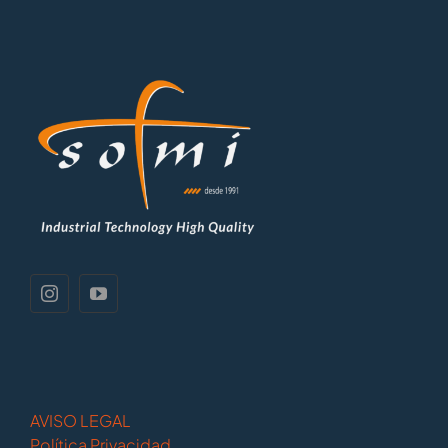
AVISO LEGAL
Política Privacidad