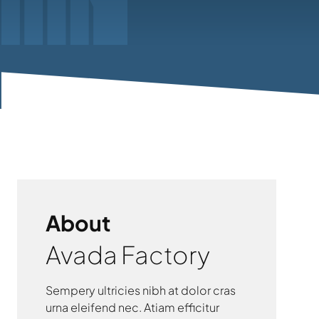
About
Avada Factory
Sempery ultricies nibh at dolor cras
urna eleifend nec. Atiam efficitur