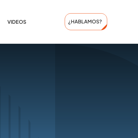
¿HABLAMOS?
VIDEOS