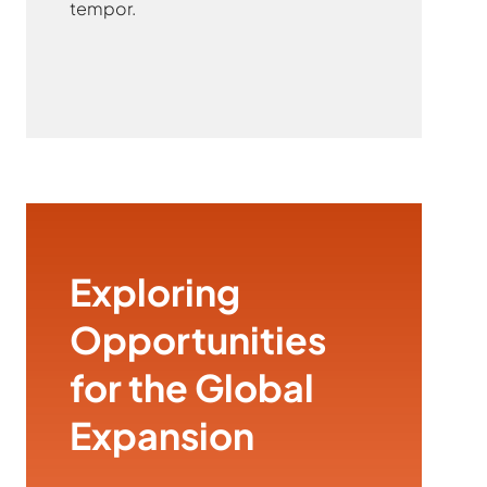
tempor.
Exploring
Opportunities
for the Global
Expansion