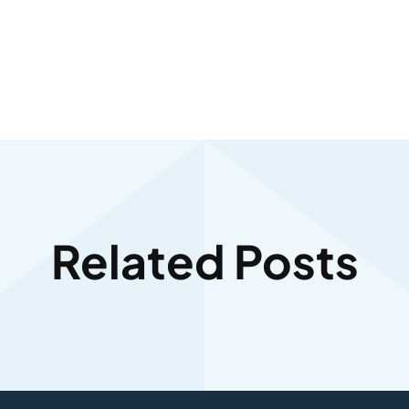
Related Posts