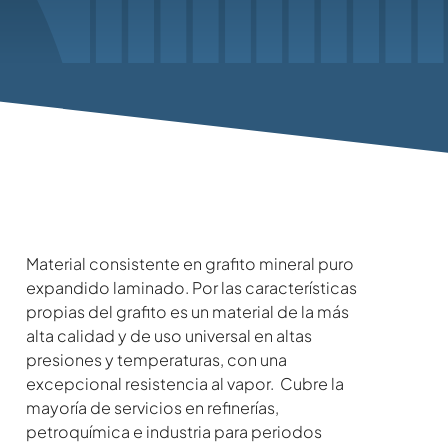
Material consistente en grafito mineral puro
expandido laminado. Por las características
propias del grafito es un material de la más
alta calidad y de uso universal en altas
presiones y temperaturas, con una
excepcional resistencia al vapor. Cubre la
mayoría de servicios en refinerías,
petroquímica e industria para periodos