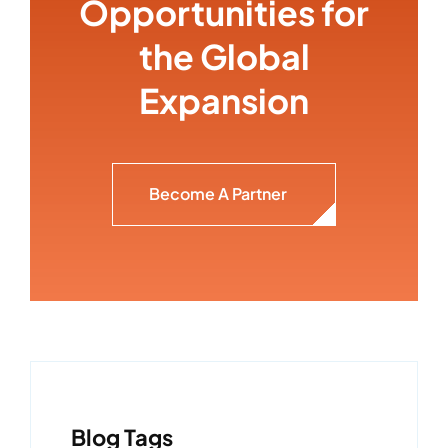
Opportunities for
the Global
Expansion
Become A Partner
Blog Tags