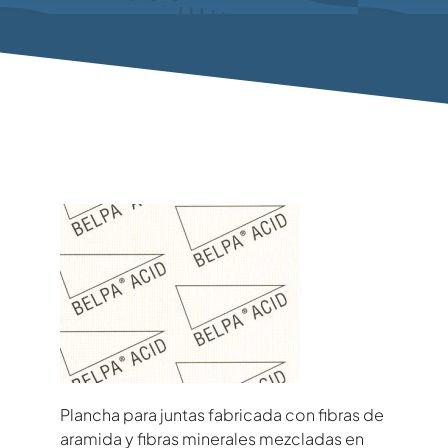
Plancha para juntas fabricada con fibras de
aramida y fibras minerales mezcladas en