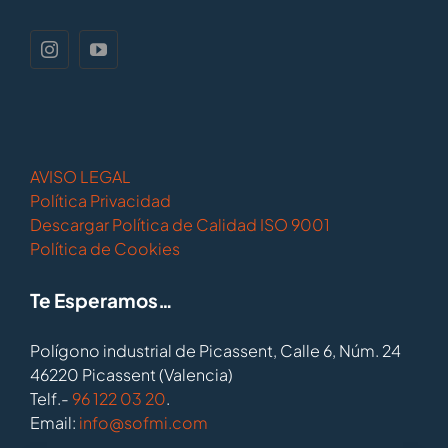
AVISO LEGAL
Política Privacidad
Descargar Política de Calidad ISO 9001
Política de Cookies
Te Esperamos…
Polígono industrial de Picassent, Calle 6, Núm. 24
46220 Picassent (Valencia)
Telf.-
96 122 03 20
.
Email:
info@sofmi.com