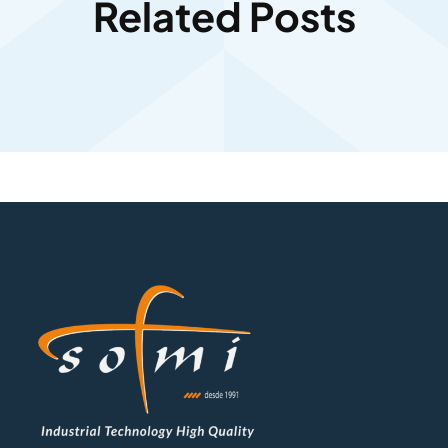
Related Posts